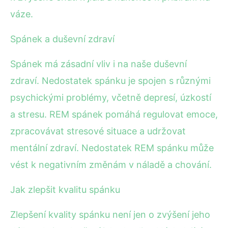
váze.
Spánek a duševní zdraví
Spánek má zásadní vliv i na naše duševní
zdraví. Nedostatek spánku je spojen s různými
psychickými problémy, včetně depresí, úzkostí
a stresu. REM spánek pomáhá regulovat emoce,
zpracovávat stresové situace a udržovat
mentální zdraví. Nedostatek REM spánku může
vést k negativním změnám v náladě a chování.
Jak zlepšit kvalitu spánku
Zlepšení kvality spánku není jen o zvýšení jeho