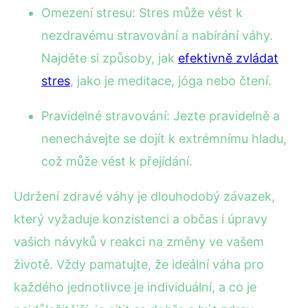
Omezení stresu: Stres může vést k
nezdravému stravování a nabírání váhy.
Najděte si způsoby, jak
efektivně zvládat
stres
, jako je meditace, jóga nebo čtení.
Pravidelné stravování: Jezte pravidelně a
nenechávejte se dojít k extrémnímu hladu,
což může vést k přejídání.
Udržení zdravé váhy je dlouhodobý závazek,
který vyžaduje konzistenci a občas i úpravy
vašich návyků v reakci na změny ve vašem
životě. Vždy pamatujte, že ideální váha pro
každého jednotlivce je individuální, a co je