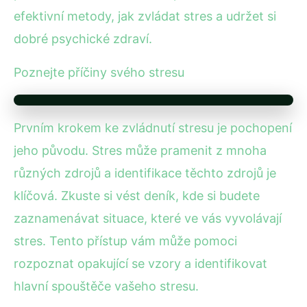
efektivní metody, jak zvládat stres a udržet si
dobré psychické zdraví.
Poznejte příčiny svého stresu
Prvním krokem ke zvládnutí stresu je pochopení
jeho původu. Stres může pramenit z mnoha
různých zdrojů a identifikace těchto zdrojů je
klíčová. Zkuste si vést deník, kde si budete
zaznamenávat situace, které ve vás vyvolávají
stres. Tento přístup vám může pomoci
rozpoznat opakující se vzory a identifikovat
hlavní spouštěče vašeho stresu.