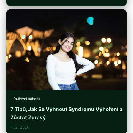
Duševní pohoda
7 Tipů, Jak Se Vyhnout Syndromu Vyhoření a
Zůstat Zdravý
4. 2. 2026