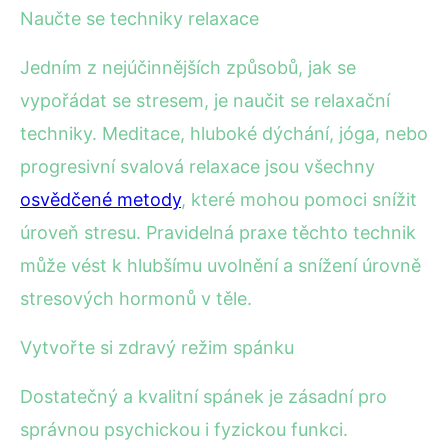
Naučte se techniky relaxace
Jedním z nejúčinnějších způsobů, jak se
vypořádat se stresem, je naučit se relaxační
techniky. Meditace, hluboké dýchání, jóga, nebo
progresivní svalová relaxace jsou všechny
osvědčené metody
, které mohou pomoci snížit
úroveň stresu. Pravidelná praxe těchto technik
může vést k hlubšímu uvolnění a snížení úrovně
stresových hormonů v těle.
Vytvořte si zdravý režim spánku
Dostatečný a kvalitní spánek je zásadní pro
správnou psychickou i fyzickou funkci.