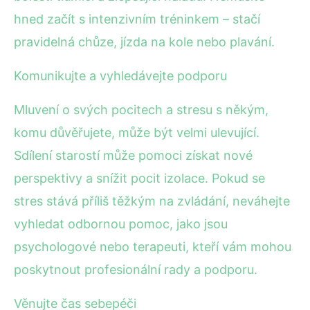
hned začít s intenzivním tréninkem – stačí
pravidelná chůze, jízda na kole nebo plavání.
Komunikujte a vyhledávejte podporu
Mluvení o svých pocitech a stresu s někým,
komu důvěřujete, může být velmi ulevující.
Sdílení starostí může pomoci získat nové
perspektivy a snížit pocit izolace. Pokud se
stres stává příliš těžkým na zvládání, neváhejte
vyhledat odbornou pomoc, jako jsou
psychologové nebo terapeuti, kteří vám mohou
poskytnout profesionální rady a podporu.
Věnujte čas sebepéči