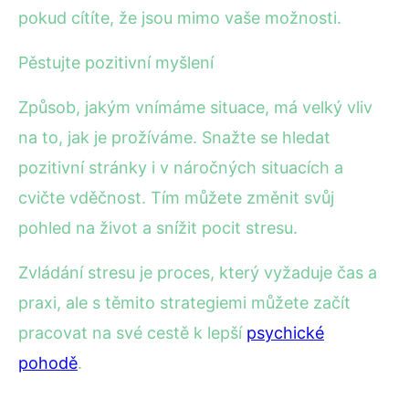
pokud cítíte, že jsou mimo vaše možnosti.
Pěstujte pozitivní myšlení
Způsob, jakým vnímáme situace, má velký vliv
na to, jak je prožíváme. Snažte se hledat
pozitivní stránky i v náročných situacích a
cvičte vděčnost. Tím můžete změnit svůj
pohled na život a snížit pocit stresu.
Zvládání stresu je proces, který vyžaduje čas a
praxi, ale s těmito strategiemi můžete začít
pracovat na své cestě k lepší
psychické
pohodě
.